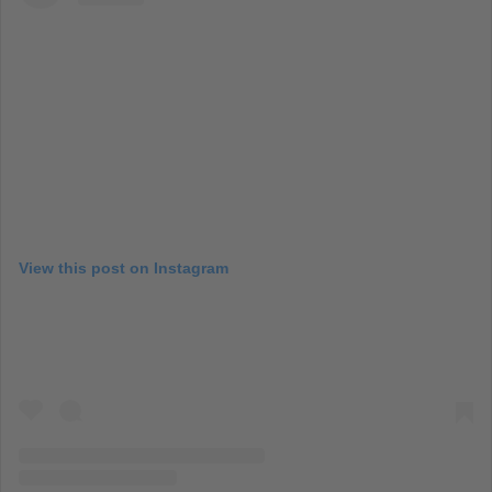
View this post on Instagram