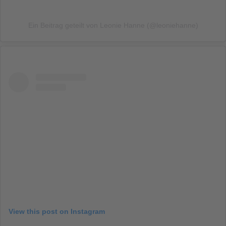
Ein Beitrag geteilt von Leonie Hanne (@leoniehanne)
View this post on Instagram