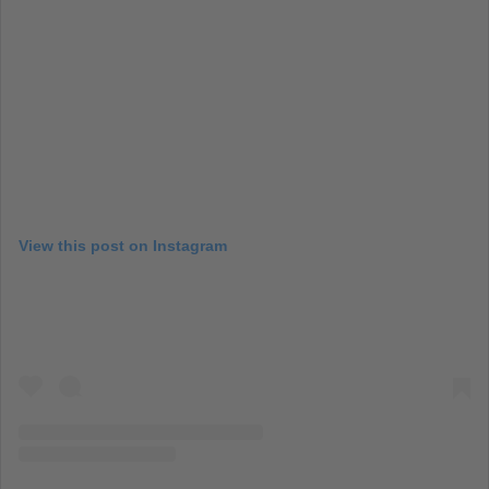
View this post on Instagram