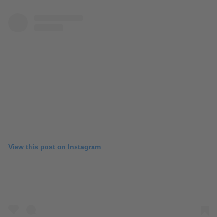
View this post on Instagram