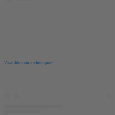
View this post on Instagram