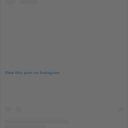
View this post on Instagram