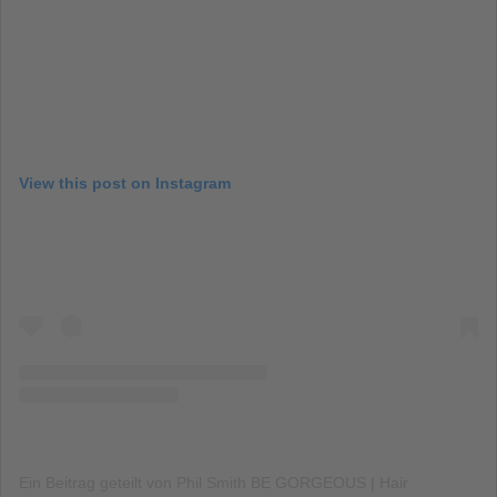
View this post on Instagram
Ein Beitrag geteilt von Phil Smith BE GORGEOUS | Hair