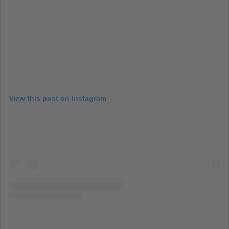
View this post on Instagram