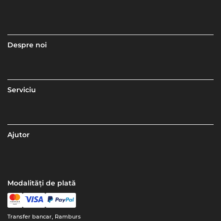
Despre noi
Serviciu
Ajutor
Modalități de plată
Transfer bancar, Ramburs