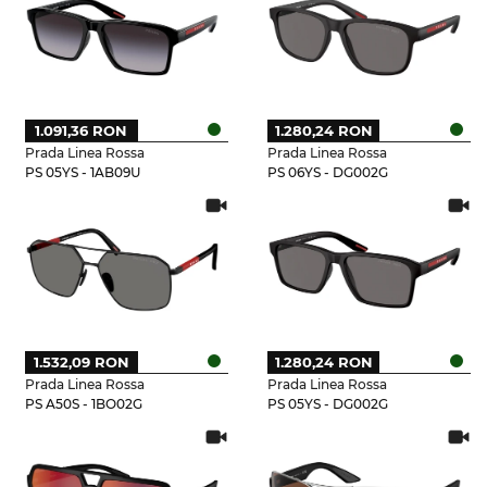
1.091,36 RON
1.280,24 RON
Prada Linea Rossa
Prada Linea Rossa
PS 05YS - 1AB09U
PS 06YS - DG002G
1.532,09 RON
1.280,24 RON
Prada Linea Rossa
Prada Linea Rossa
PS A50S - 1BO02G
PS 05YS - DG002G