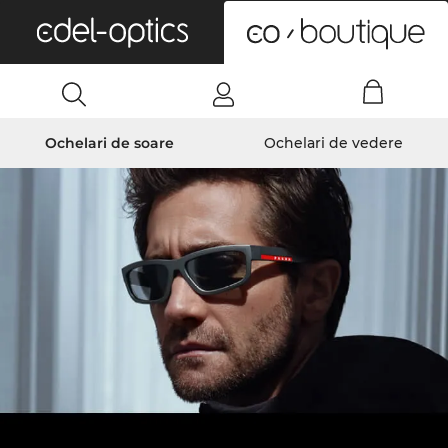
0
Ochelari de soare
Ochelari de vedere