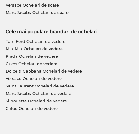
Versace Ochelari de soare
Marc Jacobs Ochelari de soare
Cele mai populare branduri de ochelari
Tom Ford Ochelari de vedere
Miu Miu Ochelari de vedere
Prada Ochelari de vedere
Gucci Ochelari de vedere
Dolce & Gabbana Ochelari de vedere
Versace Ochelari de vedere
Saint Laurent Ochelari de vedere
Marc Jacobs Ochelari de vedere
Silhouette Ochelari de vedere
Chloé Ochelari de vedere