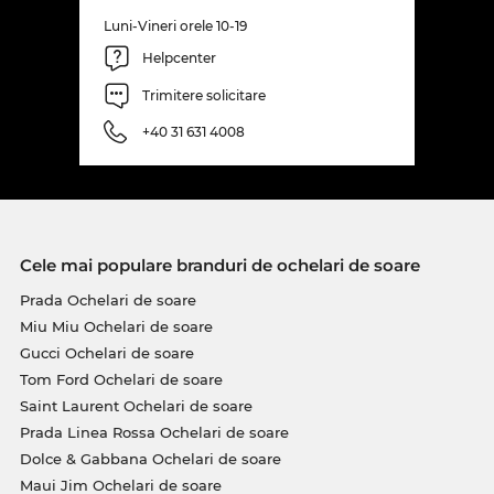
Luni-Vineri orele 10-19
Helpcenter
Trimitere solicitare
+40 31 631 4008
Cele mai populare branduri de ochelari de soare
Prada Ochelari de soare
Miu Miu Ochelari de soare
Gucci Ochelari de soare
Tom Ford Ochelari de soare
Saint Laurent Ochelari de soare
Prada Linea Rossa Ochelari de soare
Dolce & Gabbana Ochelari de soare
Maui Jim Ochelari de soare