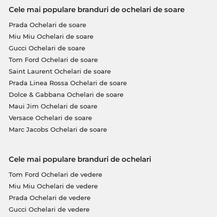
Cele mai populare branduri de ochelari de soare
Prada Ochelari de soare
Miu Miu Ochelari de soare
Gucci Ochelari de soare
Tom Ford Ochelari de soare
Saint Laurent Ochelari de soare
Prada Linea Rossa Ochelari de soare
Dolce & Gabbana Ochelari de soare
Maui Jim Ochelari de soare
Versace Ochelari de soare
Marc Jacobs Ochelari de soare
Cele mai populare branduri de ochelari
Tom Ford Ochelari de vedere
Miu Miu Ochelari de vedere
Prada Ochelari de vedere
Gucci Ochelari de vedere