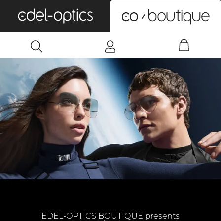
0
EDEL-OPTICS BOUTIQUE presents