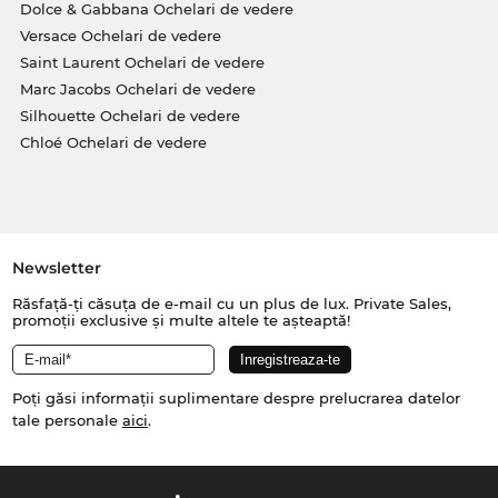
Dolce & Gabbana Ochelari de vedere
Versace Ochelari de vedere
Saint Laurent Ochelari de vedere
Marc Jacobs Ochelari de vedere
Silhouette Ochelari de vedere
Chloé Ochelari de vedere
Newsletter
Răsfață-ți căsuța de e-mail cu un plus de lux. Private Sales,
promoții exclusive și multe altele te așteaptă!
Poți găsi informații suplimentare despre prelucrarea datelor
tale personale
aici
.