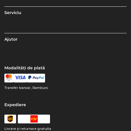
Serviciu
Ajutor
Modalități de plată
Transfer bancar, Ramburs
Expediere
Livrare şi returnare gratuita