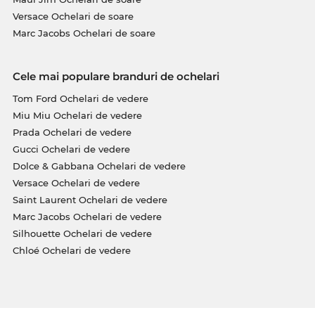
Versace Ochelari de soare
Marc Jacobs Ochelari de soare
Cele mai populare branduri de ochelari
Tom Ford Ochelari de vedere
Miu Miu Ochelari de vedere
Prada Ochelari de vedere
Gucci Ochelari de vedere
Dolce & Gabbana Ochelari de vedere
Versace Ochelari de vedere
Saint Laurent Ochelari de vedere
Marc Jacobs Ochelari de vedere
Silhouette Ochelari de vedere
Chloé Ochelari de vedere