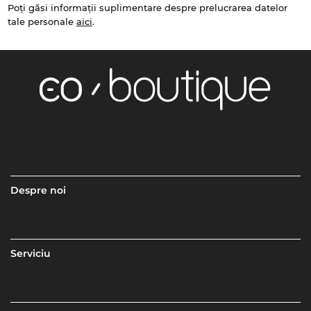
Poți găsi informații suplimentare despre prelucrarea datelor
tale personale
aici
.
Despre noi
Serviciu