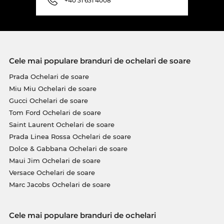
+40 31 631 4008
Cele mai populare branduri de ochelari de soare
Prada Ochelari de soare
Miu Miu Ochelari de soare
Gucci Ochelari de soare
Tom Ford Ochelari de soare
Saint Laurent Ochelari de soare
Prada Linea Rossa Ochelari de soare
Dolce & Gabbana Ochelari de soare
Maui Jim Ochelari de soare
Versace Ochelari de soare
Marc Jacobs Ochelari de soare
Cele mai populare branduri de ochelari