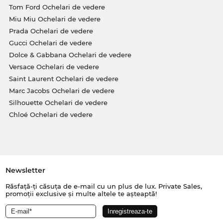
Tom Ford Ochelari de vedere
Miu Miu Ochelari de vedere
Prada Ochelari de vedere
Gucci Ochelari de vedere
Dolce & Gabbana Ochelari de vedere
Versace Ochelari de vedere
Saint Laurent Ochelari de vedere
Marc Jacobs Ochelari de vedere
Silhouette Ochelari de vedere
Chloé Ochelari de vedere
Newsletter
Răsfață-ți căsuța de e-mail cu un plus de lux. Private Sales,
promoții exclusive și multe altele te așteaptă!