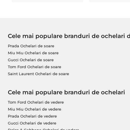
Cele mai populare branduri de ochelari 
Prada Ochelari de soare
Miu Miu Ochelari de soare
Gucci Ochelari de soare
Tom Ford Ochelari de soare
Saint Laurent Ochelari de soare
Cele mai populare branduri de ochelari
Tom Ford Ochelari de vedere
Miu Miu Ochelari de vedere
Prada Ochelari de vedere
Gucci Ochelari de vedere