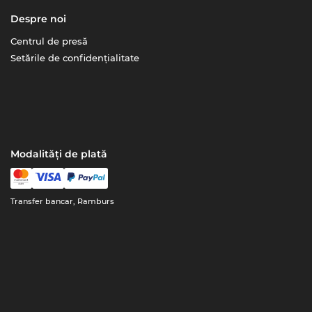
Despre noi
Centrul de presă
Setările de confidențialitate
Modalități de plată
Transfer bancar, Ramburs