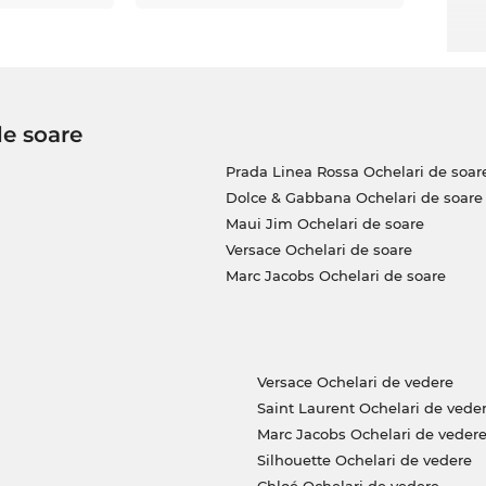
de soare
Prada Linea Rossa Ochelari de soar
Dolce & Gabbana Ochelari de soare
Maui Jim Ochelari de soare
Versace Ochelari de soare
Marc Jacobs Ochelari de soare
Versace Ochelari de vedere
Saint Laurent Ochelari de vede
Marc Jacobs Ochelari de veder
Silhouette Ochelari de vedere