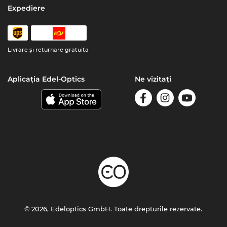
Expediere
Livrare şi returnare gratuita
Aplicația Edel-Optics
Ne vizitați
© 2026, Edeloptics GmbH. Toate drepturile rezervate.