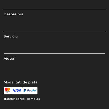
Despre noi
Serviciu
Ajutor
Modalități de plată
Transfer bancar, Ramburs