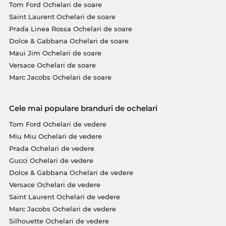
Tom Ford Ochelari de soare
Saint Laurent Ochelari de soare
Prada Linea Rossa Ochelari de soare
Dolce & Gabbana Ochelari de soare
Maui Jim Ochelari de soare
Versace Ochelari de soare
Marc Jacobs Ochelari de soare
Cele mai populare branduri de ochelari
Tom Ford Ochelari de vedere
Miu Miu Ochelari de vedere
Prada Ochelari de vedere
Gucci Ochelari de vedere
Dolce & Gabbana Ochelari de vedere
Versace Ochelari de vedere
Saint Laurent Ochelari de vedere
Marc Jacobs Ochelari de vedere
Silhouette Ochelari de vedere