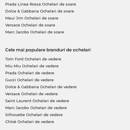
Prada Linea Rossa Ochelari de soare
Dolce & Gabbana Ochelari de soare
Maui Jim Ochelari de soare
Versace Ochelari de soare
Marc Jacobs Ochelari de soare
Cele mai populare branduri de ochelari
Tom Ford Ochelari de vedere
Miu Miu Ochelari de vedere
Prada Ochelari de vedere
Gucci Ochelari de vedere
Dolce & Gabbana Ochelari de vedere
Versace Ochelari de vedere
Saint Laurent Ochelari de vedere
Marc Jacobs Ochelari de vedere
Silhouette Ochelari de vedere
Chloé Ochelari de vedere