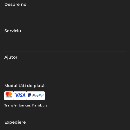
Despre noi
Serviciu
Ajutor
Modalități de plată
Transfer bancar, Ramburs
Expediere