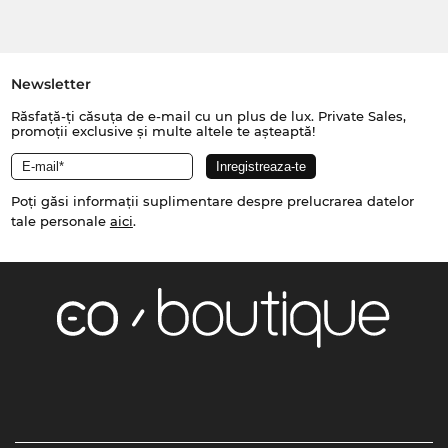
Newsletter
Răsfață-ți căsuța de e-mail cu un plus de lux. Private Sales,
promoții exclusive și multe altele te așteaptă!
Poți găsi informații suplimentare despre prelucrarea datelor
tale personale
aici
.