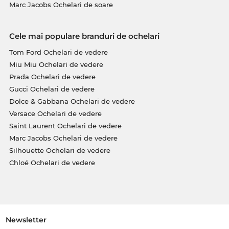
Marc Jacobs Ochelari de soare
Cele mai populare branduri de ochelari
Tom Ford Ochelari de vedere
Miu Miu Ochelari de vedere
Prada Ochelari de vedere
Gucci Ochelari de vedere
Dolce & Gabbana Ochelari de vedere
Versace Ochelari de vedere
Saint Laurent Ochelari de vedere
Marc Jacobs Ochelari de vedere
Silhouette Ochelari de vedere
Chloé Ochelari de vedere
Newsletter