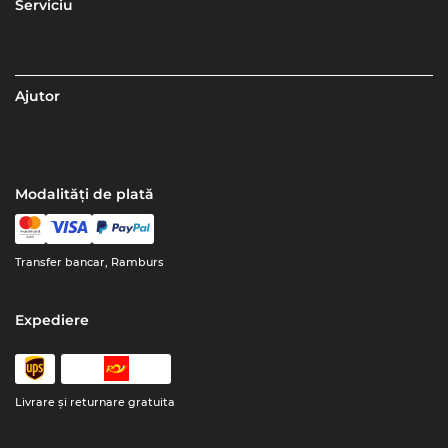
Serviciu
Ajutor
Modalități de plată
Transfer bancar, Ramburs
Expediere
Livrare şi returnare gratuita