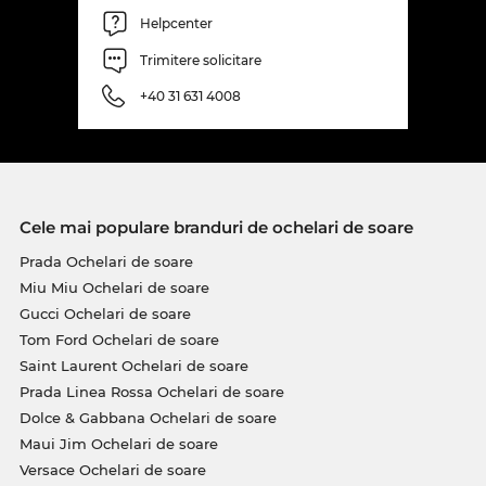
Helpcenter
Trimitere solicitare
+40 31 631 4008
Cele mai populare branduri de ochelari de soare
Prada Ochelari de soare
Miu Miu Ochelari de soare
Gucci Ochelari de soare
Tom Ford Ochelari de soare
Saint Laurent Ochelari de soare
Prada Linea Rossa Ochelari de soare
Dolce & Gabbana Ochelari de soare
Maui Jim Ochelari de soare
Versace Ochelari de soare