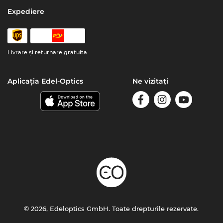
Expediere
Livrare şi returnare gratuita
Aplicația Edel-Optics
Ne vizitați
© 2026, Edeloptics GmbH. Toate drepturile rezervate.