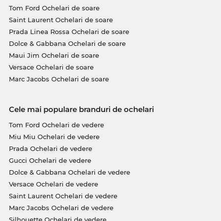
Tom Ford Ochelari de soare
Saint Laurent Ochelari de soare
Prada Linea Rossa Ochelari de soare
Dolce & Gabbana Ochelari de soare
Maui Jim Ochelari de soare
Versace Ochelari de soare
Marc Jacobs Ochelari de soare
Cele mai populare branduri de ochelari
Tom Ford Ochelari de vedere
Miu Miu Ochelari de vedere
Prada Ochelari de vedere
Gucci Ochelari de vedere
Dolce & Gabbana Ochelari de vedere
Versace Ochelari de vedere
Saint Laurent Ochelari de vedere
Marc Jacobs Ochelari de vedere
Silhouette Ochelari de vedere