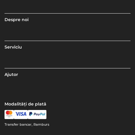
Despre noi
Serviciu
Ajutor
Modalități de plată
Transfer bancar, Ramburs