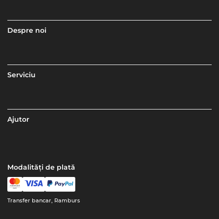
Despre noi
Serviciu
Ajutor
Modalități de plată
Transfer bancar, Ramburs