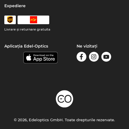
Expediere
Livrare şi returnare gratuita
Aplicația Edel-Optics
Ne vizitați
© 2026, Edeloptics GmbH. Toate drepturile rezervate.