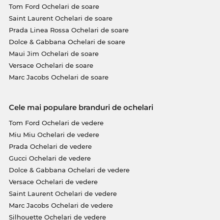
Tom Ford Ochelari de soare
Saint Laurent Ochelari de soare
Prada Linea Rossa Ochelari de soare
Dolce & Gabbana Ochelari de soare
Maui Jim Ochelari de soare
Versace Ochelari de soare
Marc Jacobs Ochelari de soare
Cele mai populare branduri de ochelari
Tom Ford Ochelari de vedere
Miu Miu Ochelari de vedere
Prada Ochelari de vedere
Gucci Ochelari de vedere
Dolce & Gabbana Ochelari de vedere
Versace Ochelari de vedere
Saint Laurent Ochelari de vedere
Marc Jacobs Ochelari de vedere
Silhouette Ochelari de vedere