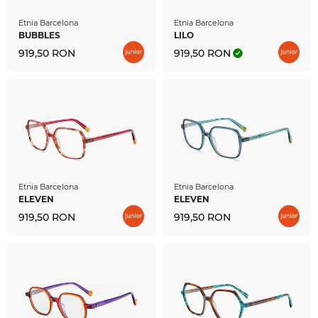
Etnia Barcelona
Etnia Barcelona
BUBBLES
LILO
919,50 RON
919,50 RON
Etnia Barcelona
Etnia Barcelona
ELEVEN
ELEVEN
919,50 RON
919,50 RON