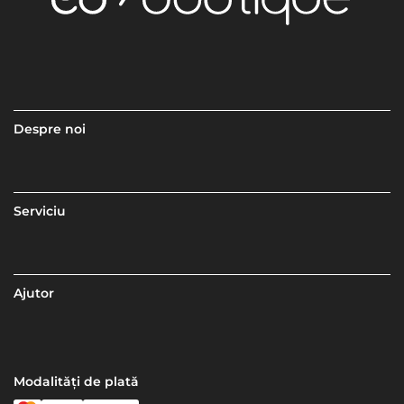
Despre noi
Serviciu
Ajutor
Modalități de plată