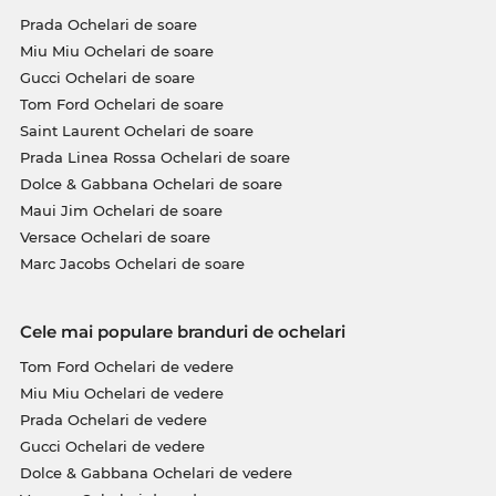
Prada Ochelari de soare
Miu Miu Ochelari de soare
Gucci Ochelari de soare
Tom Ford Ochelari de soare
Saint Laurent Ochelari de soare
Prada Linea Rossa Ochelari de soare
Dolce & Gabbana Ochelari de soare
Maui Jim Ochelari de soare
Versace Ochelari de soare
Marc Jacobs Ochelari de soare
Cele mai populare branduri de ochelari
Tom Ford Ochelari de vedere
Miu Miu Ochelari de vedere
Prada Ochelari de vedere
Gucci Ochelari de vedere
Dolce & Gabbana Ochelari de vedere