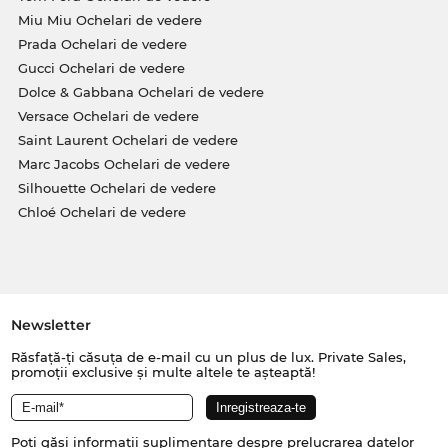
Miu Miu Ochelari de vedere
Prada Ochelari de vedere
Gucci Ochelari de vedere
Dolce & Gabbana Ochelari de vedere
Versace Ochelari de vedere
Saint Laurent Ochelari de vedere
Marc Jacobs Ochelari de vedere
Silhouette Ochelari de vedere
Chloé Ochelari de vedere
Newsletter
Răsfață-ți căsuța de e-mail cu un plus de lux. Private Sales,
promoții exclusive și multe altele te așteaptă!
Poți găsi informații suplimentare despre prelucrarea datelor