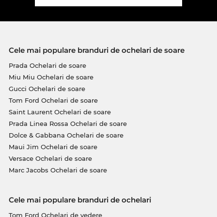
Cele mai populare branduri de ochelari de soare
Prada Ochelari de soare
Miu Miu Ochelari de soare
Gucci Ochelari de soare
Tom Ford Ochelari de soare
Saint Laurent Ochelari de soare
Prada Linea Rossa Ochelari de soare
Dolce & Gabbana Ochelari de soare
Maui Jim Ochelari de soare
Versace Ochelari de soare
Marc Jacobs Ochelari de soare
Cele mai populare branduri de ochelari
Tom Ford Ochelari de vedere