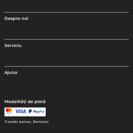
Despre noi
Serviciu
Ajutor
Modalități de plată
Transfer bancar, Ramburs