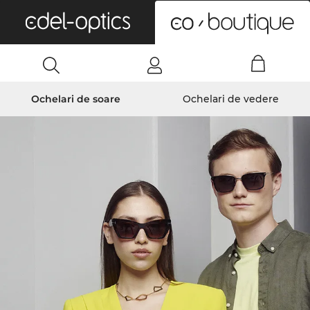
0
Ochelari de soare
Ochelari de vedere