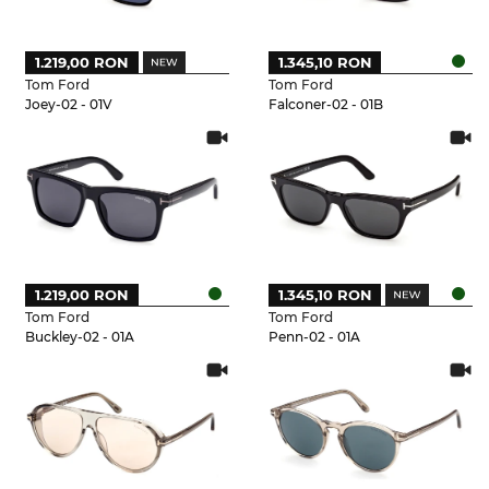
1.219,00 RON
1.345,10 RON
Tom Ford
Tom Ford
Joey-02 - 01V
Falconer-02 - 01B
1.219,00 RON
1.345,10 RON
Tom Ford
Tom Ford
Buckley-02 - 01A
Penn-02 - 01A