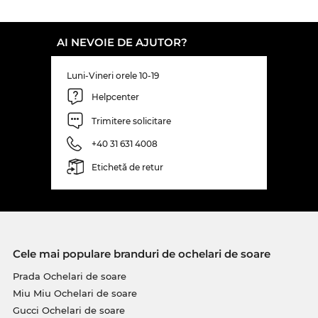
AI NEVOIE DE AJUTOR?
Luni-Vineri orele 10-19
Helpcenter
Trimitere solicitare
+40 31 631 4008
Etichetă de retur
Cele mai populare branduri de ochelari de soare
Prada Ochelari de soare
Miu Miu Ochelari de soare
Gucci Ochelari de soare