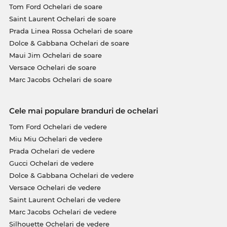
Tom Ford Ochelari de soare
Saint Laurent Ochelari de soare
Prada Linea Rossa Ochelari de soare
Dolce & Gabbana Ochelari de soare
Maui Jim Ochelari de soare
Versace Ochelari de soare
Marc Jacobs Ochelari de soare
Cele mai populare branduri de ochelari
Tom Ford Ochelari de vedere
Miu Miu Ochelari de vedere
Prada Ochelari de vedere
Gucci Ochelari de vedere
Dolce & Gabbana Ochelari de vedere
Versace Ochelari de vedere
Saint Laurent Ochelari de vedere
Marc Jacobs Ochelari de vedere
Silhouette Ochelari de vedere