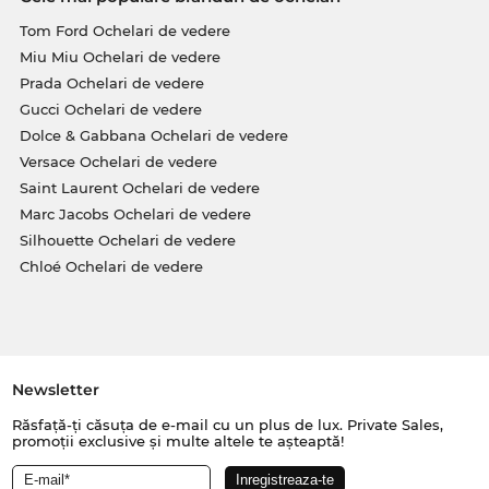
Tom Ford Ochelari de vedere
Miu Miu Ochelari de vedere
Prada Ochelari de vedere
Gucci Ochelari de vedere
Dolce & Gabbana Ochelari de vedere
Versace Ochelari de vedere
Saint Laurent Ochelari de vedere
Marc Jacobs Ochelari de vedere
Silhouette Ochelari de vedere
Chloé Ochelari de vedere
Newsletter
Răsfață-ți căsuța de e-mail cu un plus de lux. Private Sales,
promoții exclusive și multe altele te așteaptă!