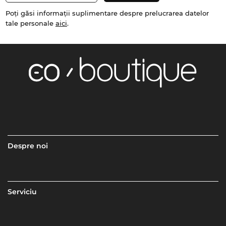
Poți găsi informații suplimentare despre prelucrarea datelor
tale personale
aici
.
Despre noi
Serviciu