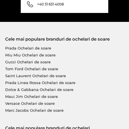
+40 31 631 4008
Cele mai populare branduri de ochelari de soare
Prada Ochelari de soare
Miu Miu Ochelari de soare
Gucci Ochelari de soare
Tom Ford Ochelari de soare
Saint Laurent Ochelari de soare
Prada Linea Rossa Ochelari de soare
Dolce & Gabbana Ochelari de soare
Maui Jim Ochelari de soare
Versace Ochelari de soare
Marc Jacobs Ochelari de soare
Cele mai populare branduri de ochelari