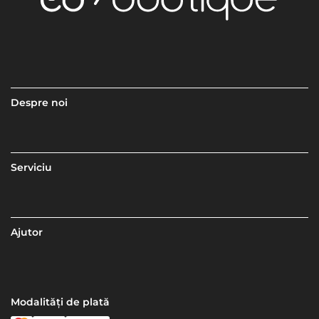
Despre noi
Serviciu
Ajutor
Modalități de plată