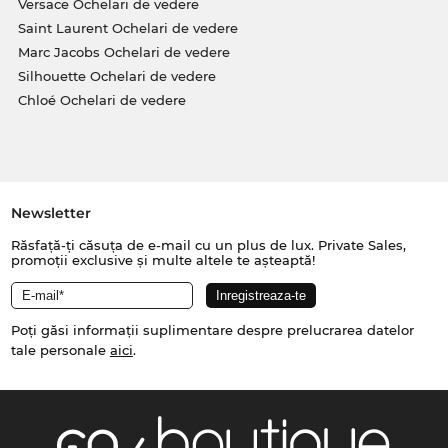
Versace Ochelari de vedere
Saint Laurent Ochelari de vedere
Marc Jacobs Ochelari de vedere
Silhouette Ochelari de vedere
Chloé Ochelari de vedere
Newsletter
Răsfață-ți căsuța de e-mail cu un plus de lux. Private Sales,
promoții exclusive și multe altele te așteaptă!
Poți găsi informații suplimentare despre prelucrarea datelor
tale personale
aici
.