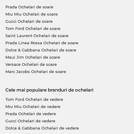
Prada Ochelari de soare
Miu Miu Ochelari de soare
Gucci Ochelari de soare
Tom Ford Ochelari de soare
Saint Laurent Ochelari de soare
Prada Linea Rossa Ochelari de soare
Dolce & Gabbana Ochelari de soare
Maui Jim Ochelari de soare
Versace Ochelari de soare
Marc Jacobs Ochelari de soare
Cele mai populare branduri de ochelari
Tom Ford Ochelari de vedere
Miu Miu Ochelari de vedere
Prada Ochelari de vedere
Gucci Ochelari de vedere
Dolce & Gabbana Ochelari de vedere