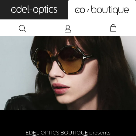
0
EDEL-OPTICS BOUTIQUE presents