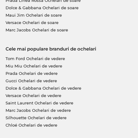
Prada Linea Rossa Ochelari de soare
Dolce & Gabbana Ochelari de soare
Maui Jim Ochelari de soare
Versace Ochelari de soare
Marc Jacobs Ochelari de soare
Cele mai populare branduri de ochelari
Tom Ford Ochelari de vedere
Miu Miu Ochelari de vedere
Prada Ochelari de vedere
Gucci Ochelari de vedere
Dolce & Gabbana Ochelari de vedere
Versace Ochelari de vedere
Saint Laurent Ochelari de vedere
Marc Jacobs Ochelari de vedere
Silhouette Ochelari de vedere
Chloé Ochelari de vedere