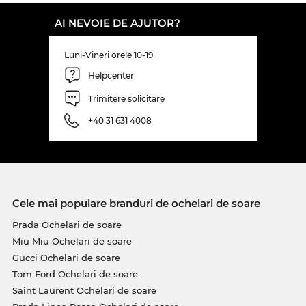
AI NEVOIE DE AJUTOR?
Luni-Vineri orele 10-19
Helpcenter
Trimitere solicitare
+40 31 631 4008
Cele mai populare branduri de ochelari de soare
Prada Ochelari de soare
Miu Miu Ochelari de soare
Gucci Ochelari de soare
Tom Ford Ochelari de soare
Saint Laurent Ochelari de soare