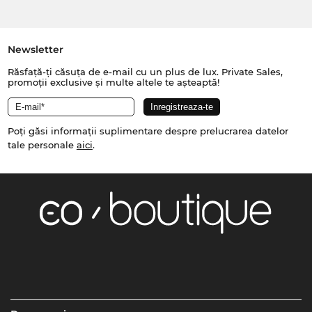
Newsletter
Răsfață-ți căsuța de e-mail cu un plus de lux. Private Sales,
promoții exclusive și multe altele te așteaptă!
Poți găsi informații suplimentare despre prelucrarea datelor
tale personale
aici
.