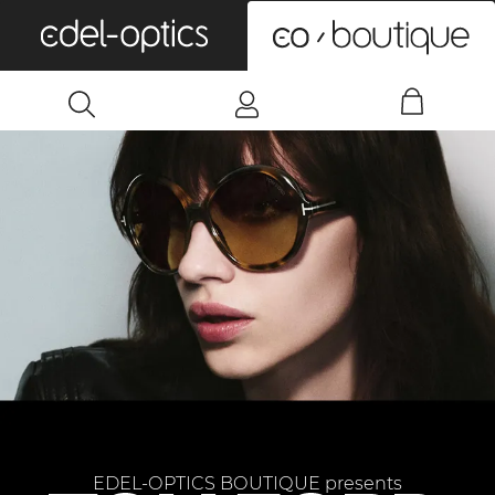
0
EDEL-OPTICS BOUTIQUE presents