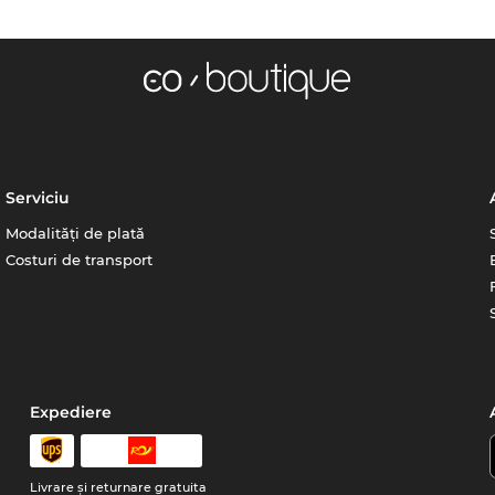
Serviciu
Modalități de plată
Costuri de transport
Expediere
Livrare şi returnare gratuita