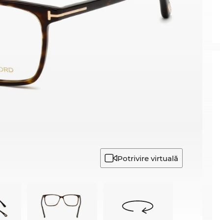
Potrivire virtuală