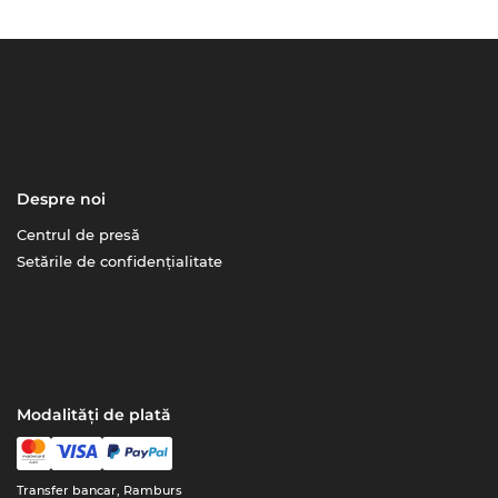
Despre noi
Centrul de presă
Setările de confidențialitate
Modalități de plată
Transfer bancar, Ramburs