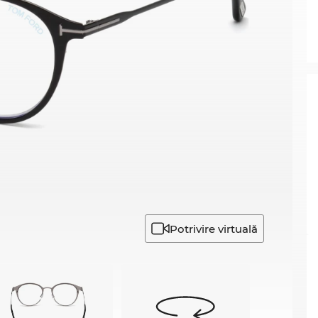
Potrivire virtuală