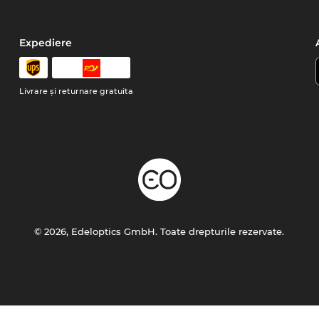
Expediere
Livrare şi returnare gratuita
© 2026, Edeloptics GmbH. Toate drepturile rezervate.