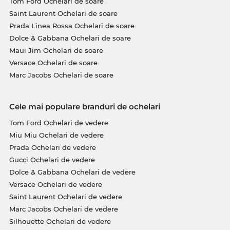
Tom Ford Ochelari de soare
Saint Laurent Ochelari de soare
Prada Linea Rossa Ochelari de soare
Dolce & Gabbana Ochelari de soare
Maui Jim Ochelari de soare
Versace Ochelari de soare
Marc Jacobs Ochelari de soare
Cele mai populare branduri de ochelari
Tom Ford Ochelari de vedere
Miu Miu Ochelari de vedere
Prada Ochelari de vedere
Gucci Ochelari de vedere
Dolce & Gabbana Ochelari de vedere
Versace Ochelari de vedere
Saint Laurent Ochelari de vedere
Marc Jacobs Ochelari de vedere
Silhouette Ochelari de vedere