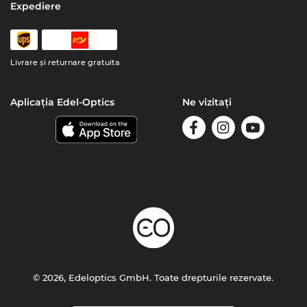
Expediere
Livrare şi returnare gratuita
Aplicația Edel-Optics
Ne vizitați
© 2026, Edeloptics GmbH. Toate drepturile rezervate.