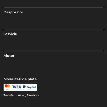
Despre noi
Serviciu
Ajutor
Modalități de plată
Transfer bancar, Ramburs