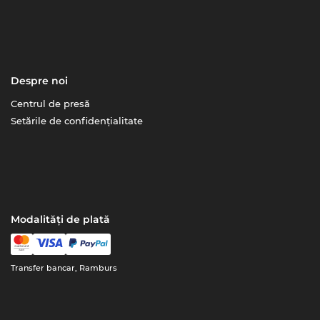
Despre noi
Centrul de presă
Setările de confidențialitate
Modalități de plată
Transfer bancar, Ramburs