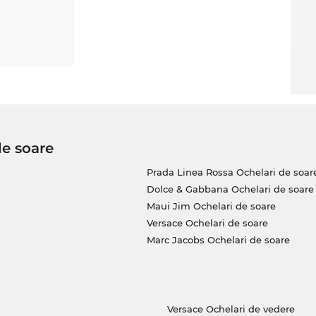
de soare
Prada Linea Rossa Ochelari de soar
Dolce & Gabbana Ochelari de soare
Maui Jim Ochelari de soare
Versace Ochelari de soare
Marc Jacobs Ochelari de soare
Versace Ochelari de vedere