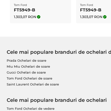
Tom Ford
Tom Ford
FT5949-B
FT5949-B
1.303,07 RON
1.303,07 RON
Cele mai populare branduri de ochelari 
Prada Ochelari de soare
Miu Miu Ochelari de soare
Gucci Ochelari de soare
Tom Ford Ochelari de soare
Saint Laurent Ochelari de soare
Cele mai populare branduri de ochelari
Tom Ford Ochelari de vedere