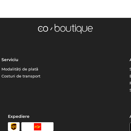
Serviciu
Modalități de plată
Costuri de transport
Expediere