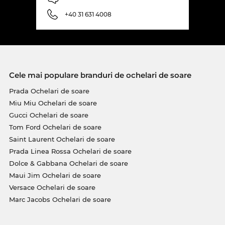
+40 31 631 4008
Cele mai populare branduri de ochelari de soare
Prada Ochelari de soare
Miu Miu Ochelari de soare
Gucci Ochelari de soare
Tom Ford Ochelari de soare
Saint Laurent Ochelari de soare
Prada Linea Rossa Ochelari de soare
Dolce & Gabbana Ochelari de soare
Maui Jim Ochelari de soare
Versace Ochelari de soare
Marc Jacobs Ochelari de soare