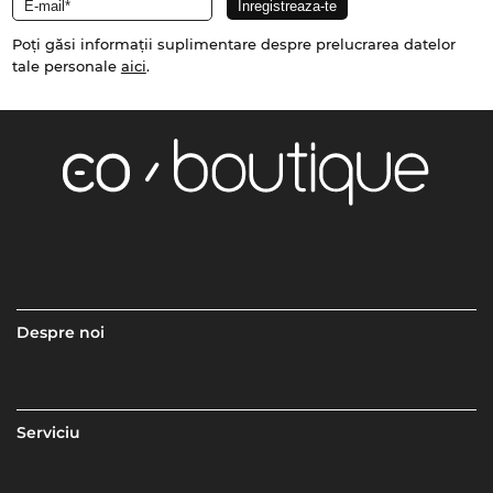
Poți găsi informații suplimentare despre prelucrarea datelor
tale personale
aici
.
Despre noi
Serviciu