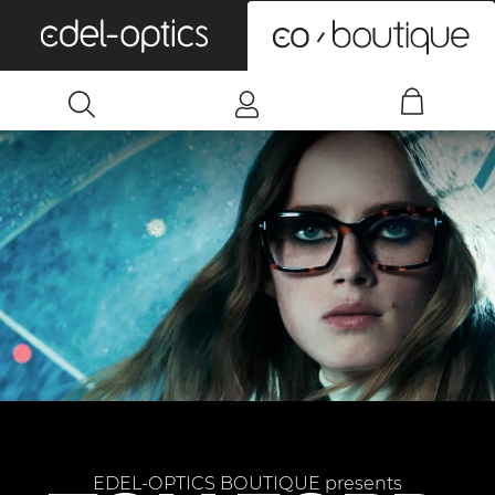
0
EDEL-OPTICS BOUTIQUE presents