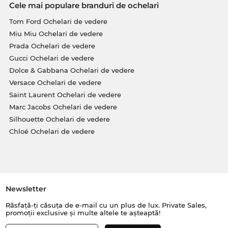
Cele mai populare branduri de ochelari
Tom Ford Ochelari de vedere
Miu Miu Ochelari de vedere
Prada Ochelari de vedere
Gucci Ochelari de vedere
Dolce & Gabbana Ochelari de vedere
Versace Ochelari de vedere
Saint Laurent Ochelari de vedere
Marc Jacobs Ochelari de vedere
Silhouette Ochelari de vedere
Chloé Ochelari de vedere
Newsletter
Răsfață-ți căsuța de e-mail cu un plus de lux. Private Sales,
promoții exclusive și multe altele te așteaptă!