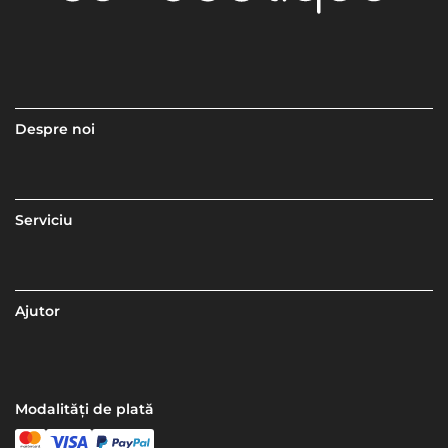
Despre noi
Serviciu
Ajutor
Modalități de plată