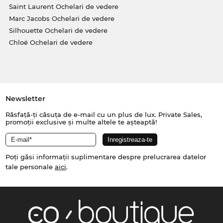
Saint Laurent Ochelari de vedere
Marc Jacobs Ochelari de vedere
Silhouette Ochelari de vedere
Chloé Ochelari de vedere
Newsletter
Răsfață-ți căsuța de e-mail cu un plus de lux. Private Sales,
promoții exclusive și multe altele te așteaptă!
Poți găsi informații suplimentare despre prelucrarea datelor
tale personale
aici
.