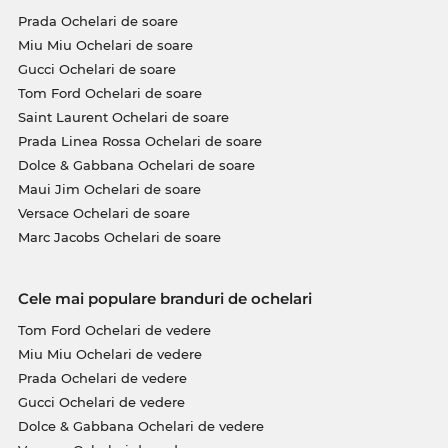
Prada Ochelari de soare
Miu Miu Ochelari de soare
Gucci Ochelari de soare
Tom Ford Ochelari de soare
Saint Laurent Ochelari de soare
Prada Linea Rossa Ochelari de soare
Dolce & Gabbana Ochelari de soare
Maui Jim Ochelari de soare
Versace Ochelari de soare
Marc Jacobs Ochelari de soare
Cele mai populare branduri de ochelari
Tom Ford Ochelari de vedere
Miu Miu Ochelari de vedere
Prada Ochelari de vedere
Gucci Ochelari de vedere
Dolce & Gabbana Ochelari de vedere