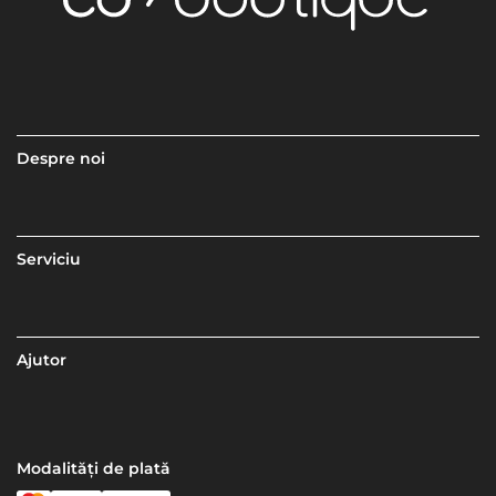
Despre noi
Serviciu
Ajutor
Modalități de plată