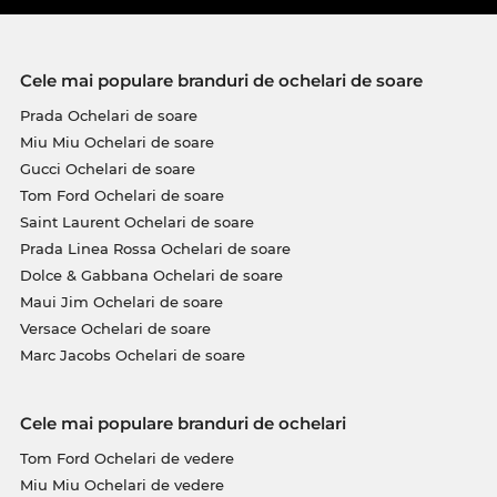
Cele mai populare branduri de ochelari de soare
Prada Ochelari de soare
Miu Miu Ochelari de soare
Gucci Ochelari de soare
Tom Ford Ochelari de soare
Saint Laurent Ochelari de soare
Prada Linea Rossa Ochelari de soare
Dolce & Gabbana Ochelari de soare
Maui Jim Ochelari de soare
Versace Ochelari de soare
Marc Jacobs Ochelari de soare
Cele mai populare branduri de ochelari
Tom Ford Ochelari de vedere
Miu Miu Ochelari de vedere