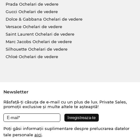
Prada Ochelari de vedere
Gucci Ochelari de vedere
Dolce & Gabbana Ochelari de vedere
Versace Ochelari de vedere
Saint Laurent Ochelari de vedere
Marc Jacobs Ochelari de vedere
Silhouette Ochelari de vedere
Chloé Ochelari de vedere
Newsletter
Răsfață-ți căsuța de e-mail cu un plus de lux. Private Sales,
promoții exclusive și multe altele te așteaptă!
Poți găsi informații suplimentare despre prelucrarea datelor
tale personale
aici
.