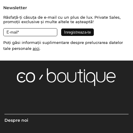
Newsletter
Răsfață-ți căsuța de e-mail cu un plus de lux. Private Sales,
promoții exclusive și multe altele te așteaptă!
Poți găsi informații suplimentare despre prelucrarea datelor
tale personale
aici
.
Despre noi