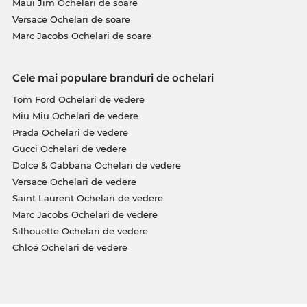
Maui Jim Ochelari de soare
Versace Ochelari de soare
Marc Jacobs Ochelari de soare
Cele mai populare branduri de ochelari
Tom Ford Ochelari de vedere
Miu Miu Ochelari de vedere
Prada Ochelari de vedere
Gucci Ochelari de vedere
Dolce & Gabbana Ochelari de vedere
Versace Ochelari de vedere
Saint Laurent Ochelari de vedere
Marc Jacobs Ochelari de vedere
Silhouette Ochelari de vedere
Chloé Ochelari de vedere