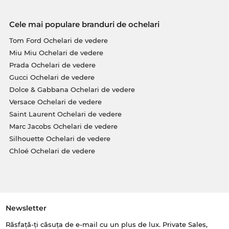
Cele mai populare branduri de ochelari
Tom Ford Ochelari de vedere
Miu Miu Ochelari de vedere
Prada Ochelari de vedere
Gucci Ochelari de vedere
Dolce & Gabbana Ochelari de vedere
Versace Ochelari de vedere
Saint Laurent Ochelari de vedere
Marc Jacobs Ochelari de vedere
Silhouette Ochelari de vedere
Chloé Ochelari de vedere
Newsletter
Răsfață-ți căsuța de e-mail cu un plus de lux. Private Sales,