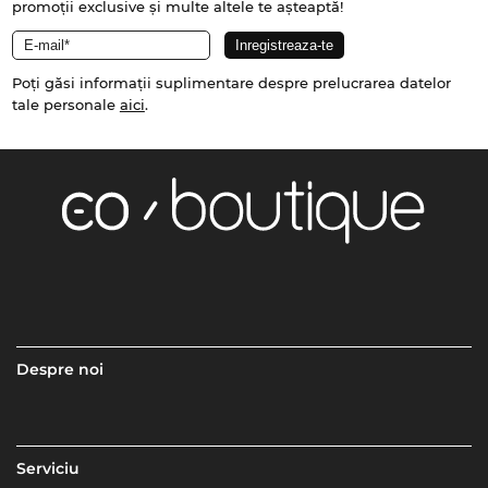
promoții exclusive și multe altele te așteaptă!
Poți găsi informații suplimentare despre prelucrarea datelor
tale personale
aici
.
Despre noi
Serviciu