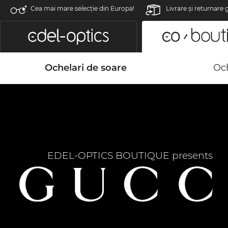
Cea mai mare selecție din Europa!
Livrare şi returnare 
Ochelari de soare
Och
EDEL-OPTICS BOUTIQUE presents