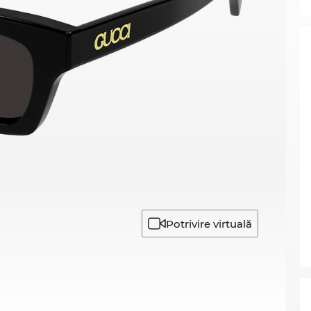
Potrivire virtuală