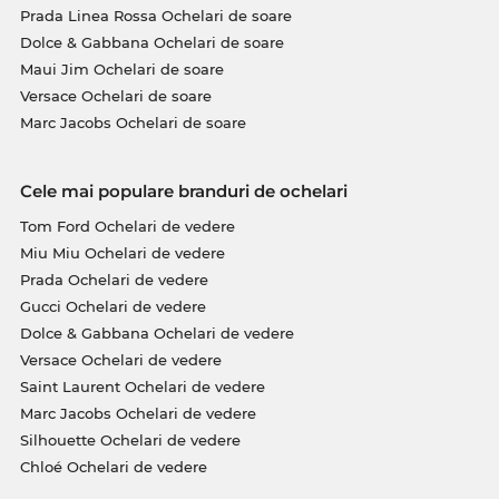
Prada Linea Rossa Ochelari de soare
Dolce & Gabbana Ochelari de soare
Maui Jim Ochelari de soare
Versace Ochelari de soare
Marc Jacobs Ochelari de soare
Cele mai populare branduri de ochelari
Tom Ford Ochelari de vedere
Miu Miu Ochelari de vedere
Prada Ochelari de vedere
Gucci Ochelari de vedere
Dolce & Gabbana Ochelari de vedere
Versace Ochelari de vedere
Saint Laurent Ochelari de vedere
Marc Jacobs Ochelari de vedere
Silhouette Ochelari de vedere
Chloé Ochelari de vedere