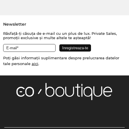
Newsletter
Răsfață-ți căsuța de e-mail cu un plus de lux. Private Sales,
promoții exclusive și multe altele te așteaptă!
Poți găsi informații suplimentare despre prelucrarea datelor
tale personale
aici
.