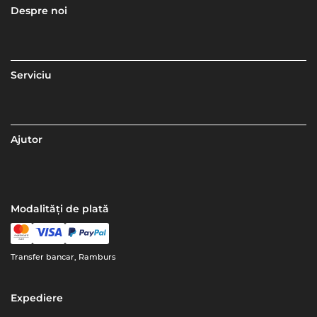
Despre noi
Serviciu
Ajutor
Modalități de plată
Transfer bancar, Ramburs
Expediere