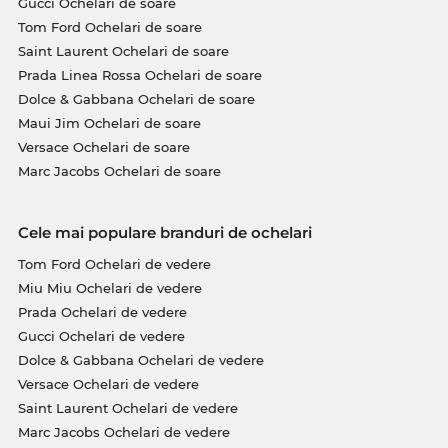
Gucci Ochelari de soare
Tom Ford Ochelari de soare
Saint Laurent Ochelari de soare
Prada Linea Rossa Ochelari de soare
Dolce & Gabbana Ochelari de soare
Maui Jim Ochelari de soare
Versace Ochelari de soare
Marc Jacobs Ochelari de soare
Cele mai populare branduri de ochelari
Tom Ford Ochelari de vedere
Miu Miu Ochelari de vedere
Prada Ochelari de vedere
Gucci Ochelari de vedere
Dolce & Gabbana Ochelari de vedere
Versace Ochelari de vedere
Saint Laurent Ochelari de vedere
Marc Jacobs Ochelari de vedere