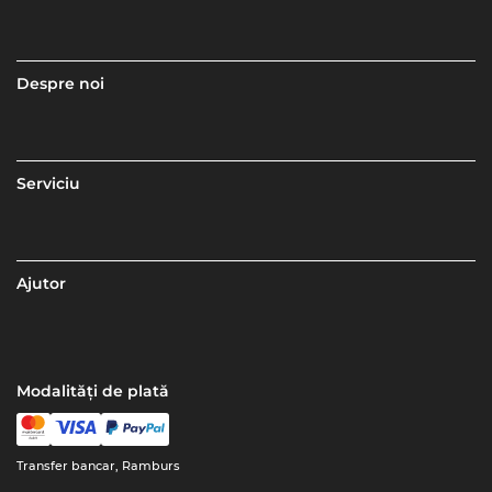
Despre noi
Serviciu
Ajutor
Modalități de plată
Transfer bancar, Ramburs