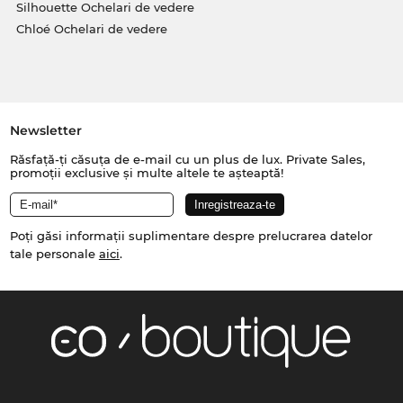
Silhouette Ochelari de vedere
Chloé Ochelari de vedere
Newsletter
Răsfață-ți căsuța de e-mail cu un plus de lux. Private Sales,
promoții exclusive și multe altele te așteaptă!
Poți găsi informații suplimentare despre prelucrarea datelor
tale personale
aici
.