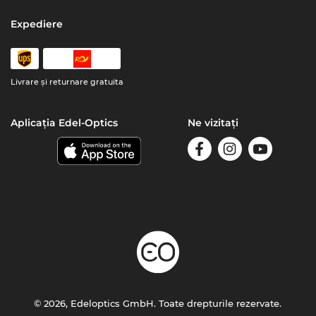
Expediere
Livrare şi returnare gratuita
Aplicația Edel-Optics
Ne vizitați
© 2026, Edeloptics GmbH. Toate drepturile rezervate.