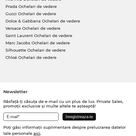
Prada Ochelari de vedere
Gucci Ochelari de vedere
Dolce & Gabbana Ochelari de vedere
Versace Ochelari de vedere
Saint Laurent Ochelari de vedere
Marc Jacobs Ochelari de vedere
Silhouette Ochelari de vedere
Chloé Ochelari de vedere
Newsletter
Răsfață-ți căsuța de e-mail cu un plus de lux. Private Sales,
promoții exclusive și multe altele te așteaptă!
Poți găsi informații suplimentare despre prelucrarea datelor
tale personale
aici
.