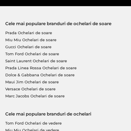
Cele mai populare branduri de ochelari de soare
Prada Ochelari de soare
Miu Miu Ochelari de soare
Gucci Ochelari de soare
Tom Ford Ochelari de soare
Saint Laurent Ochelari de soare
Prada Linea Rossa Ochelari de soare
Dolce & Gabbana Ochelari de soare
Maui Jim Ochelari de soare
Versace Ochelari de soare
Marc Jacobs Ochelari de soare
Cele mai populare branduri de ochelari
Tom Ford Ochelari de vedere
Miu Miu Ochelari de vedere