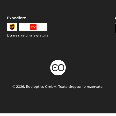
Expediere
Livrare şi returnare gratuita
© 2026, Edeloptics GmbH. Toate drepturile rezervate.