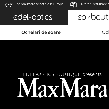
Cea mai mare selecție din Europa!
Livrare şi returnare 
Ochelari de soare
Och
EDEL-OPTICS BOUTIQUE presents