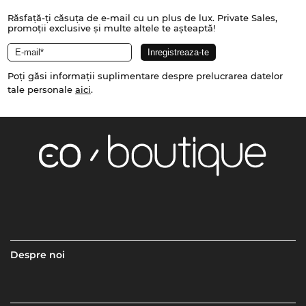
Răsfață-ți căsuța de e-mail cu un plus de lux. Private Sales,
promoții exclusive și multe altele te așteaptă!
Poți găsi informații suplimentare despre prelucrarea datelor
tale personale
aici
.
Despre noi