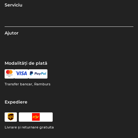
Serviciu
Ajutor
Modalități de plată
Transfer bancar, Ramburs
Expediere
Livrare şi returnare gratuita