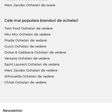
Marc Jacobs Ochelari de soare
Cele mai populare branduri de ochelari
Tom Ford Ochelari de vedere
Miu Miu Ochelari de vedere
Prada Ochelari de vedere
Gucci Ochelari de vedere
Dolce & Gabbana Ochelari de vedere
Versace Ochelari de vedere
Saint Laurent Ochelari de vedere
Marc Jacobs Ochelari de vedere
Silhouette Ochelari de vedere
Chloé Ochelari de vedere
Newsletter