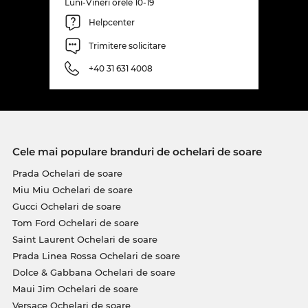
Luni-Vineri orele 10-19
Helpcenter
Trimitere solicitare
+40 31 631 4008
Cele mai populare branduri de ochelari de soare
Prada Ochelari de soare
Miu Miu Ochelari de soare
Gucci Ochelari de soare
Tom Ford Ochelari de soare
Saint Laurent Ochelari de soare
Prada Linea Rossa Ochelari de soare
Dolce & Gabbana Ochelari de soare
Maui Jim Ochelari de soare
Versace Ochelari de soare