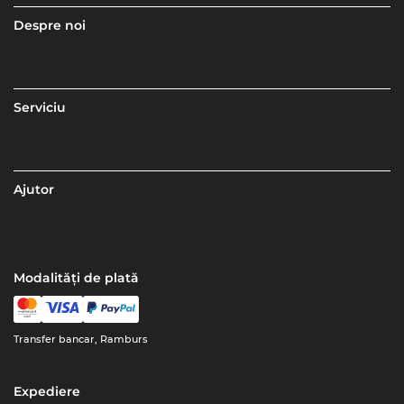
Despre noi
Serviciu
Ajutor
Modalități de plată
Transfer bancar, Ramburs
Expediere