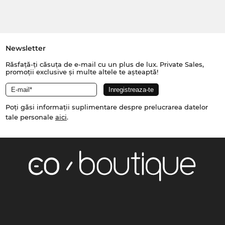
Newsletter
Răsfață-ți căsuța de e-mail cu un plus de lux. Private Sales,
promoții exclusive și multe altele te așteaptă!
Poți găsi informații suplimentare despre prelucrarea datelor
tale personale
aici
.