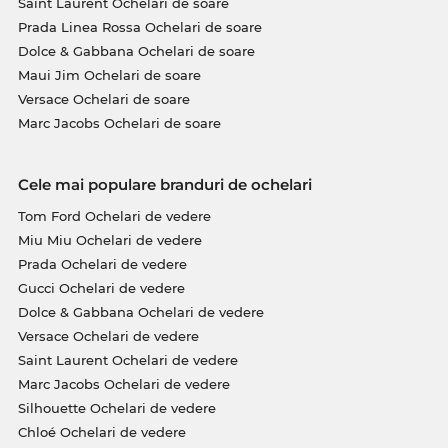
Saint Laurent Ochelari de soare
Prada Linea Rossa Ochelari de soare
Dolce & Gabbana Ochelari de soare
Maui Jim Ochelari de soare
Versace Ochelari de soare
Marc Jacobs Ochelari de soare
Cele mai populare branduri de ochelari
Tom Ford Ochelari de vedere
Miu Miu Ochelari de vedere
Prada Ochelari de vedere
Gucci Ochelari de vedere
Dolce & Gabbana Ochelari de vedere
Versace Ochelari de vedere
Saint Laurent Ochelari de vedere
Marc Jacobs Ochelari de vedere
Silhouette Ochelari de vedere
Chloé Ochelari de vedere