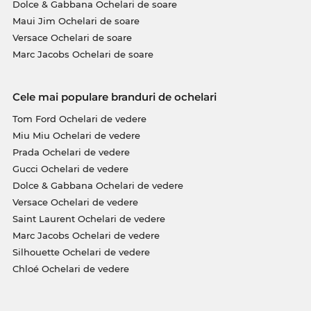
Dolce & Gabbana Ochelari de soare
Maui Jim Ochelari de soare
Versace Ochelari de soare
Marc Jacobs Ochelari de soare
Cele mai populare branduri de ochelari
Tom Ford Ochelari de vedere
Miu Miu Ochelari de vedere
Prada Ochelari de vedere
Gucci Ochelari de vedere
Dolce & Gabbana Ochelari de vedere
Versace Ochelari de vedere
Saint Laurent Ochelari de vedere
Marc Jacobs Ochelari de vedere
Silhouette Ochelari de vedere
Chloé Ochelari de vedere