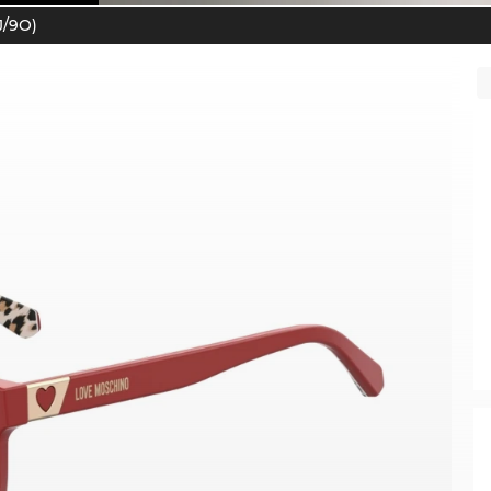
J/9O)