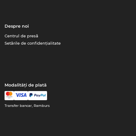
Despre noi
Centrul de presă
Setările de confidențialitate
Modalități de plată
Transfer bancar, Ramburs