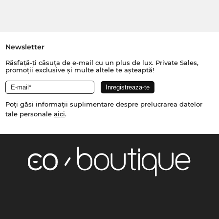
Newsletter
Răsfață-ți căsuța de e-mail cu un plus de lux. Private Sales,
promoții exclusive și multe altele te așteaptă!
Poți găsi informații suplimentare despre prelucrarea datelor
tale personale
aici
.