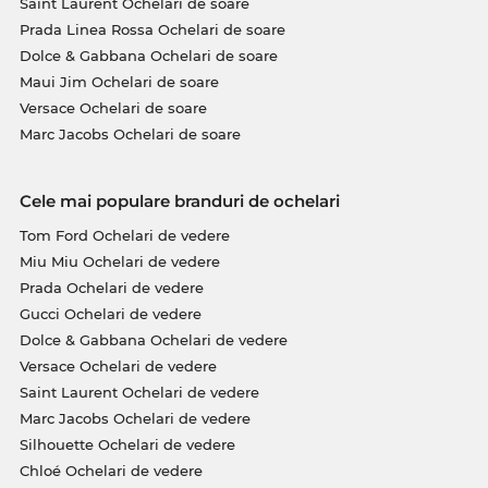
Saint Laurent Ochelari de soare
Prada Linea Rossa Ochelari de soare
Dolce & Gabbana Ochelari de soare
Maui Jim Ochelari de soare
Versace Ochelari de soare
Marc Jacobs Ochelari de soare
Cele mai populare branduri de ochelari
Tom Ford Ochelari de vedere
Miu Miu Ochelari de vedere
Prada Ochelari de vedere
Gucci Ochelari de vedere
Dolce & Gabbana Ochelari de vedere
Versace Ochelari de vedere
Saint Laurent Ochelari de vedere
Marc Jacobs Ochelari de vedere
Silhouette Ochelari de vedere
Chloé Ochelari de vedere