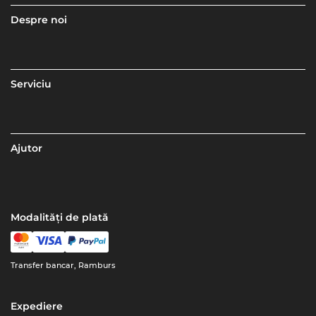
Despre noi
Serviciu
Ajutor
Modalități de plată
Transfer bancar, Ramburs
Expediere