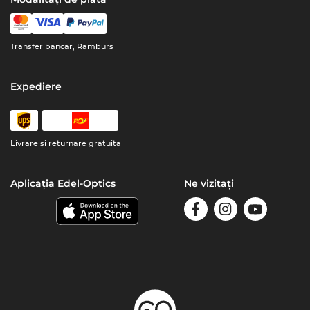
Transfer bancar, Ramburs
Expediere
Livrare şi returnare gratuita
Aplicația Edel-Optics
Ne vizitați