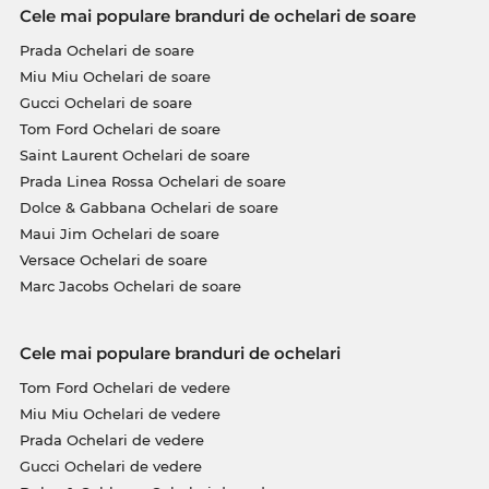
Cele mai populare branduri de ochelari de soare
Prada Ochelari de soare
Miu Miu Ochelari de soare
Gucci Ochelari de soare
Tom Ford Ochelari de soare
Saint Laurent Ochelari de soare
Prada Linea Rossa Ochelari de soare
Dolce & Gabbana Ochelari de soare
Maui Jim Ochelari de soare
Versace Ochelari de soare
Marc Jacobs Ochelari de soare
Cele mai populare branduri de ochelari
Tom Ford Ochelari de vedere
Miu Miu Ochelari de vedere
Prada Ochelari de vedere
Gucci Ochelari de vedere