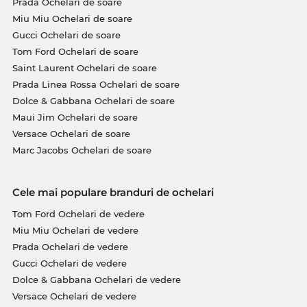
Prada Ochelari de soare
Miu Miu Ochelari de soare
Gucci Ochelari de soare
Tom Ford Ochelari de soare
Saint Laurent Ochelari de soare
Prada Linea Rossa Ochelari de soare
Dolce & Gabbana Ochelari de soare
Maui Jim Ochelari de soare
Versace Ochelari de soare
Marc Jacobs Ochelari de soare
Cele mai populare branduri de ochelari
Tom Ford Ochelari de vedere
Miu Miu Ochelari de vedere
Prada Ochelari de vedere
Gucci Ochelari de vedere
Dolce & Gabbana Ochelari de vedere
Versace Ochelari de vedere