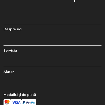
Despre noi
Serviciu
Ajutor
Modalități de plată