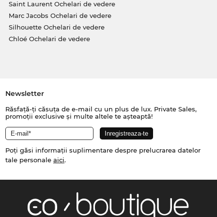
Saint Laurent Ochelari de vedere
Marc Jacobs Ochelari de vedere
Silhouette Ochelari de vedere
Chloé Ochelari de vedere
Newsletter
Răsfață-ți căsuța de e-mail cu un plus de lux. Private Sales,
promoții exclusive și multe altele te așteaptă!
Poți găsi informații suplimentare despre prelucrarea datelor
tale personale
aici
.