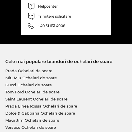
Helpcenter
Trimitere solicitare
+40 31 631 4008
Cele mai populare branduri de ochelari de soare
Prada Ochelari de soare
Miu Miu Ochelari de soare
Gucci Ochelari de soare
Tom Ford Ochelari de soare
Saint Laurent Ochelari de soare
Prada Linea Rossa Ochelari de soare
Dolce & Gabbana Ochelari de soare
Maui Jim Ochelari de soare
Versace Ochelari de soare