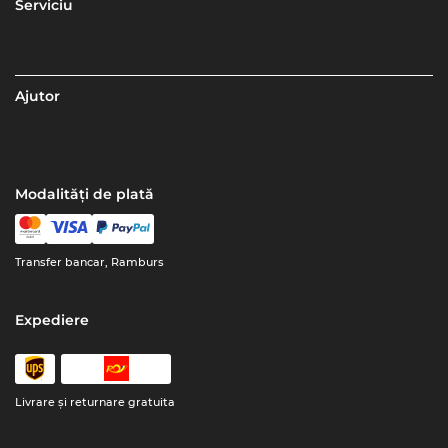
Serviciu
Ajutor
Modalități de plată
Transfer bancar, Ramburs
Expediere
Livrare şi returnare gratuita