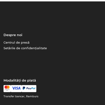
Despre noi
Centrul de presă
Setările de confidențialitate
Modalități de plată
Transfer bancar, Ramburs