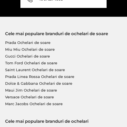
Cele mai populare branduri de ochelari de soare
Prada Ochelari de soare
Miu Miu Ochelari de soare
Gucci Ochelari de soare
Tom Ford Ochelari de soare
Saint Laurent Ochelari de soare
Prada Linea Rossa Ochelari de soare
Dolce & Gabbana Ochelari de soare
Maui Jim Ochelari de soare
Versace Ochelari de soare
Marc Jacobs Ochelari de soare
Cele mai populare branduri de ochelari