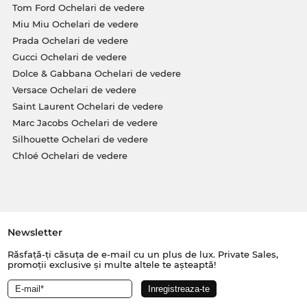
Tom Ford Ochelari de vedere
Miu Miu Ochelari de vedere
Prada Ochelari de vedere
Gucci Ochelari de vedere
Dolce & Gabbana Ochelari de vedere
Versace Ochelari de vedere
Saint Laurent Ochelari de vedere
Marc Jacobs Ochelari de vedere
Silhouette Ochelari de vedere
Chloé Ochelari de vedere
Newsletter
Răsfață-ți căsuța de e-mail cu un plus de lux. Private Sales,
promoții exclusive și multe altele te așteaptă!