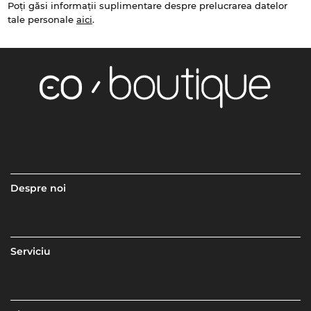
Poți găsi informații suplimentare despre prelucrarea datelor
tale personale
aici
.
Despre noi
Serviciu