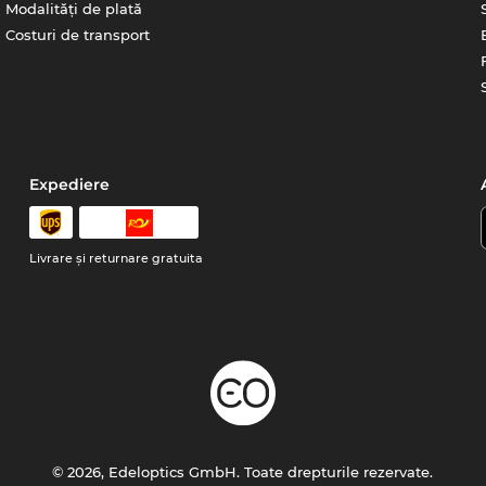
Modalități de plată
Costuri de transport
Expediere
Livrare şi returnare gratuita
© 2026, Edeloptics GmbH. Toate drepturile rezervate.