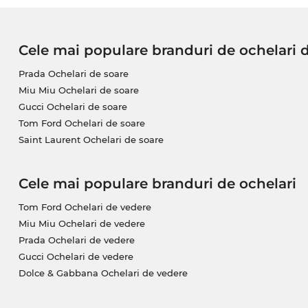
Cele mai populare branduri de ochelari 
Prada Ochelari de soare
Miu Miu Ochelari de soare
Gucci Ochelari de soare
Tom Ford Ochelari de soare
Saint Laurent Ochelari de soare
Cele mai populare branduri de ochelari
Tom Ford Ochelari de vedere
Miu Miu Ochelari de vedere
Prada Ochelari de vedere
Gucci Ochelari de vedere
Dolce & Gabbana Ochelari de vedere