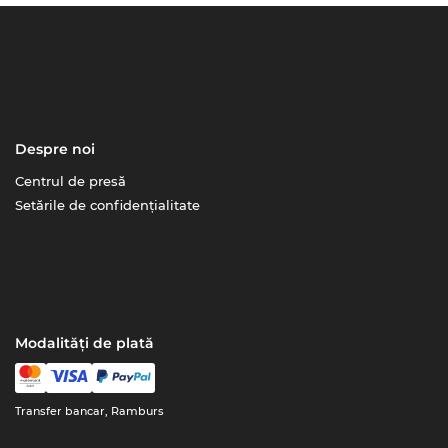
Despre noi
Centrul de presă
Setările de confidențialitate
Modalități de plată
Transfer bancar, Ramburs