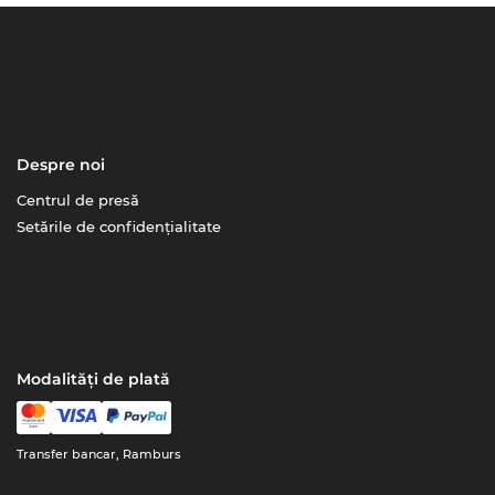
Despre noi
Centrul de presă
Setările de confidențialitate
Modalități de plată
Transfer bancar, Ramburs