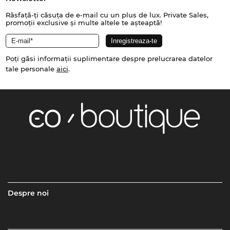
Răsfață-ți căsuța de e-mail cu un plus de lux. Private Sales,
promoții exclusive și multe altele te așteaptă!
Poți găsi informații suplimentare despre prelucrarea datelor
tale personale
aici
.
Despre noi