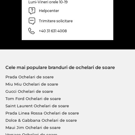
Luni-Vineri orele 10-19
Helpcenter
Trimitere solicitare
+40 31 631 4008
Cele mai populare branduri de ochelari de soare
Prada Ochelari de soare
Miu Miu Ochelari de soare
Gucci Ochelari de soare
Tom Ford Ochelari de soare
Saint Laurent Ochelari de soare
Prada Linea Rossa Ochelari de soare
Dolce & Gabbana Ochelari de soare
Maui Jim Ochelari de soare
Versace Ochelari de soare