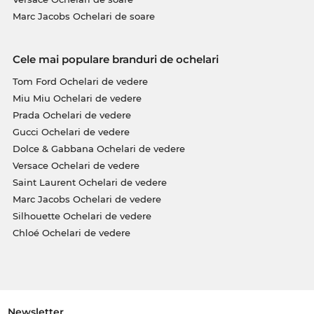
Marc Jacobs Ochelari de soare
Cele mai populare branduri de ochelari
Tom Ford Ochelari de vedere
Miu Miu Ochelari de vedere
Prada Ochelari de vedere
Gucci Ochelari de vedere
Dolce & Gabbana Ochelari de vedere
Versace Ochelari de vedere
Saint Laurent Ochelari de vedere
Marc Jacobs Ochelari de vedere
Silhouette Ochelari de vedere
Chloé Ochelari de vedere
Newsletter