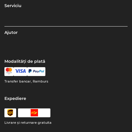
Serviciu
Ajutor
Modalități de plată
Transfer bancar, Ramburs
Expediere
Livrare şi returnare gratuita