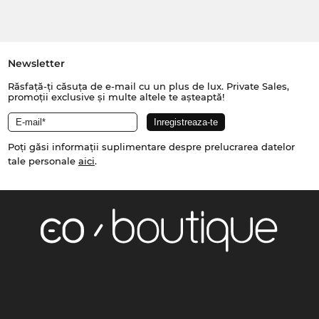
Newsletter
Răsfață-ți căsuța de e-mail cu un plus de lux. Private Sales,
promoții exclusive și multe altele te așteaptă!
Poți găsi informații suplimentare despre prelucrarea datelor
tale personale
aici
.