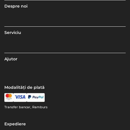
Despre noi
Serviciu
Ajutor
Modalități de plată
Transfer bancar, Ramburs
Expediere