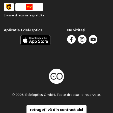
Livrare şi returnare gratuita
Aplicația Edel-Optics
Ne vizitați
© 2026, Edeloptics GmbH. Toate drepturile rezervate.
retrageți-vă din contract aici