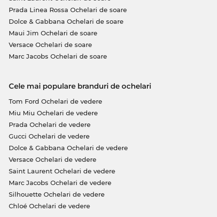
Prada Linea Rossa Ochelari de soare
Dolce & Gabbana Ochelari de soare
Maui Jim Ochelari de soare
Versace Ochelari de soare
Marc Jacobs Ochelari de soare
Cele mai populare branduri de ochelari
Tom Ford Ochelari de vedere
Miu Miu Ochelari de vedere
Prada Ochelari de vedere
Gucci Ochelari de vedere
Dolce & Gabbana Ochelari de vedere
Versace Ochelari de vedere
Saint Laurent Ochelari de vedere
Marc Jacobs Ochelari de vedere
Silhouette Ochelari de vedere
Chloé Ochelari de vedere