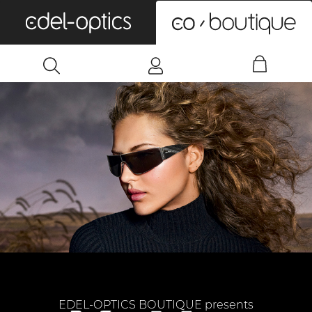
0
EDEL-OPTICS BOUTIQUE presents